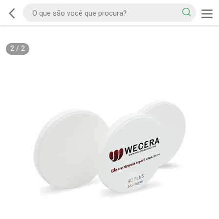
2
/
2