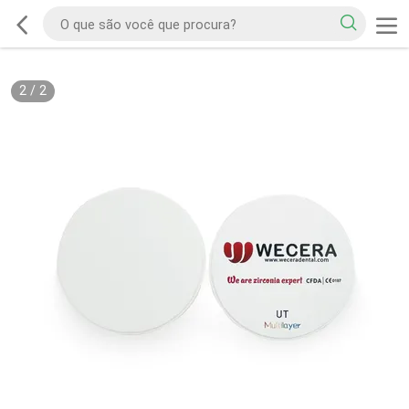
2
/
2