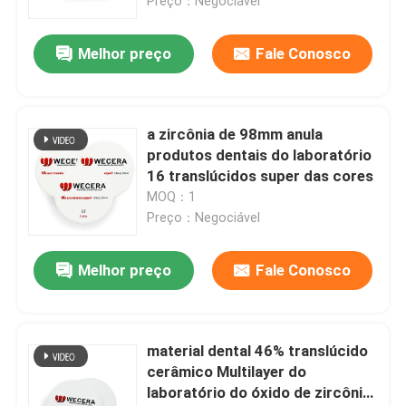
Preço：Negociável
Melhor preço
Fale Conosco
a zircônia de 98mm anula
produtos dentais do laboratório
16 translúcidos super das cores
MOQ：1
Preço：Negociável
Melhor preço
Fale Conosco
material dental 46% translúcido
cerâmico Multilayer do
laboratório do óxido de zircônio