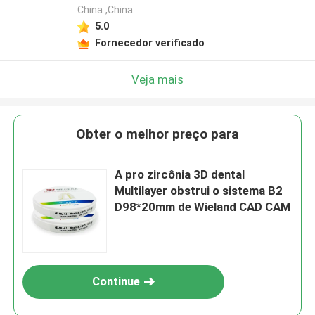
China ,China
5.0
Fornecedor verificado
Veja mais
Obter o melhor preço para
A pro zircônia 3D dental
Multilayer obstrui o sistema B2
D98*20mm de Wieland CAD CAM
Continue