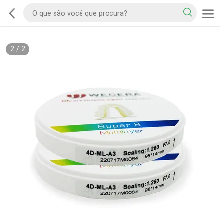
2
/
2