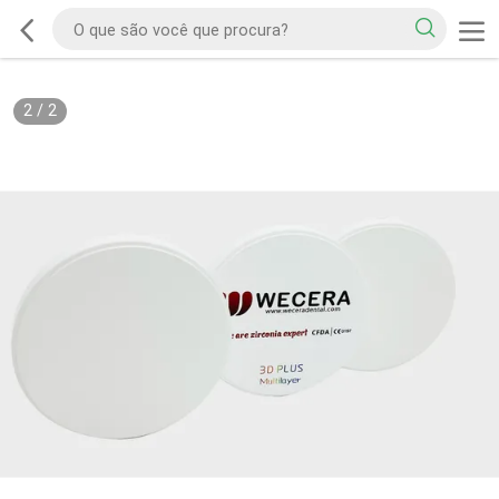
2
/
2