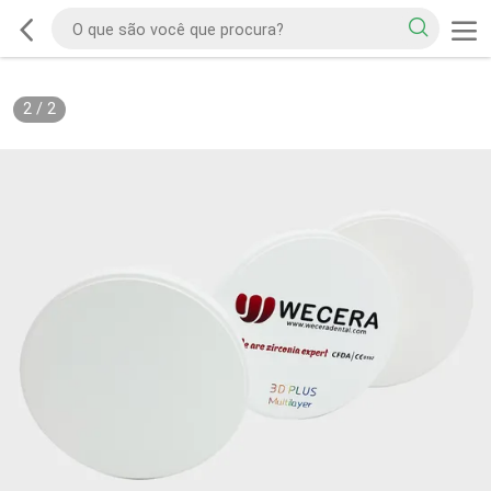
2
/
2